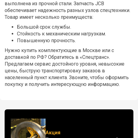
выполнена из прочной стали. Запчасть JCB
обеспечивает надежность разных узлов спецтехники.
Товар имеет несколько преимуществ:
Большой срок службы.
Стойкость к механическим нагрузкам.
Повышенную прочность.
Нужно купить комплектующие в Москве или с
доставкой по РФ? Обратитесь в «Спецтранс».
Предлагаем сервис достойного уровня, невысокие
цены, быструю транспортировку заказов в
населенный пункт клиента. Звоните, чтобы оформить
покупку и получить интересующую информацию.
Акция