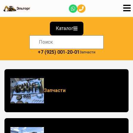
Каталог
+7 (925) 001-20-01
Запчасти
Запчасти