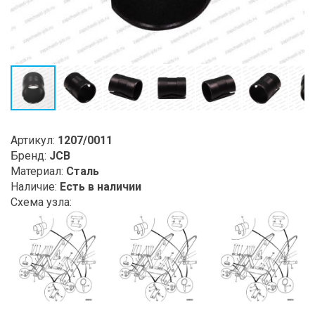
Артикул:
1207/0011
Бренд:
JCB
Материал:
Сталь
Наличие:
Есть в наличии
Схема узла: