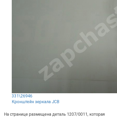
331\26946
Кронштейн зеркала JCB
На странице размещена деталь 1207/0011, которая