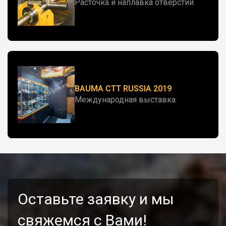
Расточка и наплавка отверстий
BAUMA CTT RUSSIA 2019
Международная выставка
Оставьте заявку и мы
свяжемся с Вами!