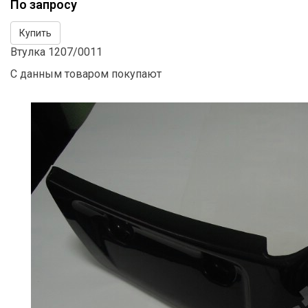
По запросу
Купить
Втулка 1207/0011
С данным товаром покупают