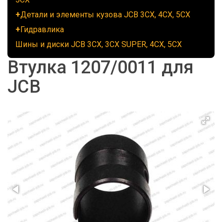
Детали и элементы кузова JCB 3CX, 4CX, 5CX
Гидравлика
Шины и диски JCB 3CX, 3CX SUPER, 4CX, 5CX
Втулка 1207/0011 для
JCB