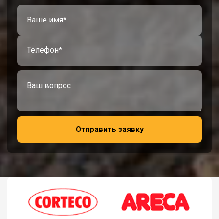
Отправить заявку