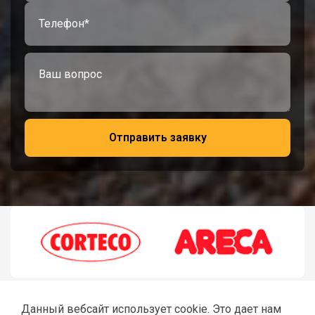
Отправить заявку
Данный вебсайт использует cookie. Это дает нам