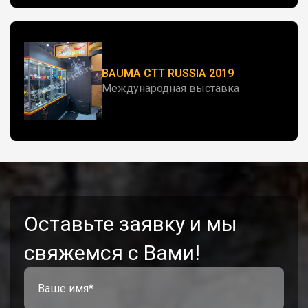
BAUMA CTT RUSSIA 2019
Международная выставка
Оставьте заявку и мы
свяжемся с Вами!