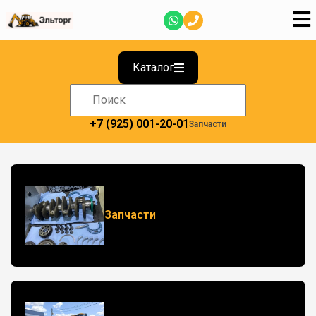
Каталог
+7 (925) 001-20-01
Запчасти
Запчасти