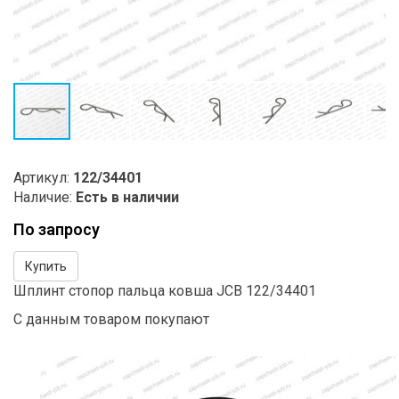
Артикул:
122/34401
Наличие:
Есть в наличии
По запросу
Купить
Шплинт стопор пальца ковша JCB 122/34401
С данным товаром покупают