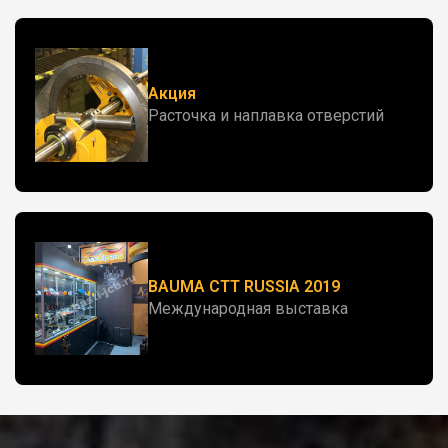
Акция
Расточка и наплавка отверстий
BAUMA CTT RUSSIA 2019
Международная выставка