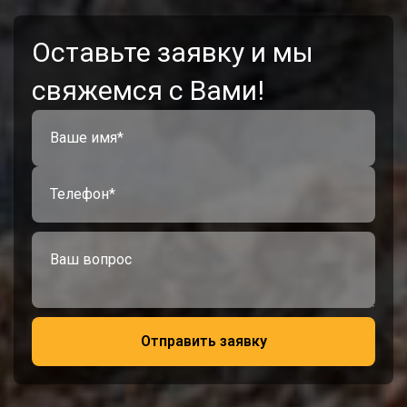
Оставьте заявку и мы
свяжемся с Вами!
Отправить заявку