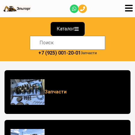
Каталог
+7 (925) 001-20-01
Запчасти
Запчасти