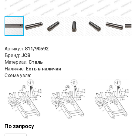
Артикул:
811/90592
Бренд:
JCB
Материал:
Сталь
Наличие:
Есть в наличии
Схема узла:
По запросу