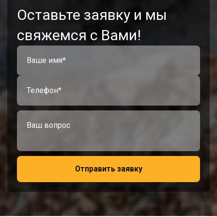
Оставьте заявку и мы
свяжемся с Вами!
Отправить заявку