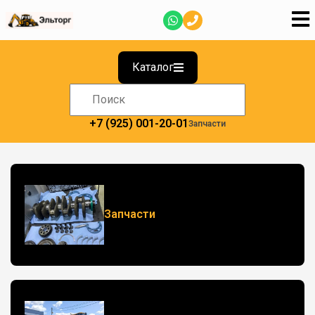
Каталог
+7 (925) 001-20-01
Запчасти
Запчасти