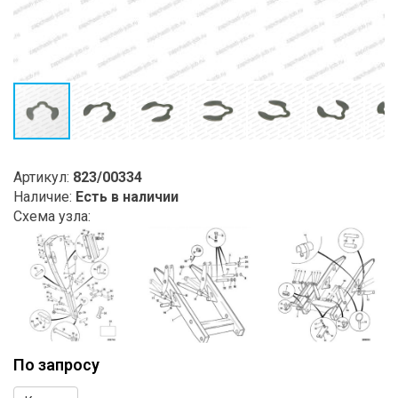
Артикул:
823/00334
Наличие:
Есть в наличии
Схема узла:
По запросу