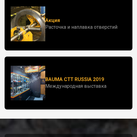
Акция
Расточка и наплавка отверстий
BAUMA CTT RUSSIA 2019
Международная выставка