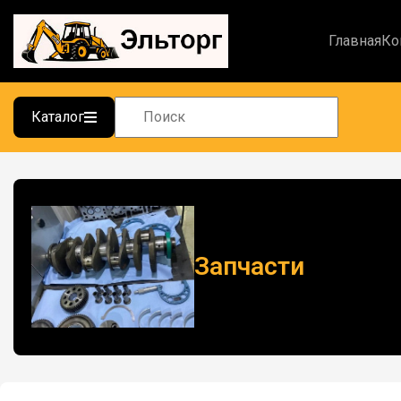
Главная
Ко
Каталог
Запчасти