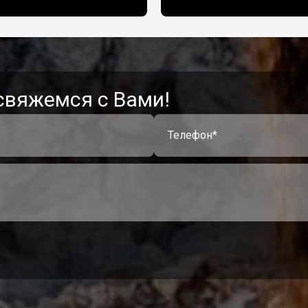
свяжемся с Вами!