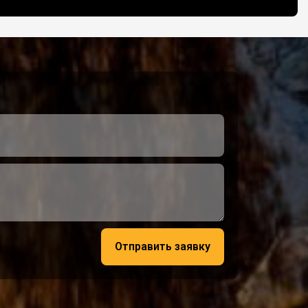
Отправить заявку