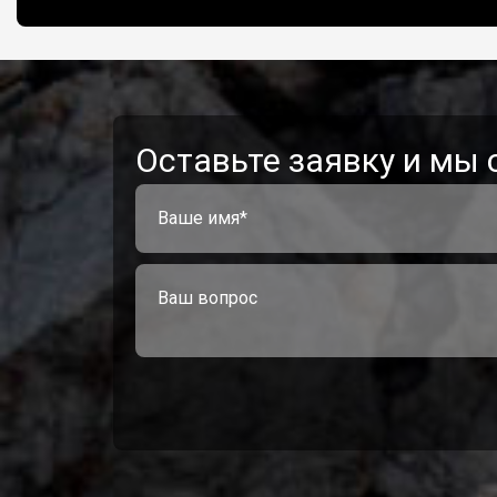
Оставьте заявку и мы 