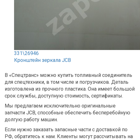
331\26946
Кронштейн зеркала JCB
В «Спецтранс» можно купить топливный соединитель
для спецтехники, в том числе и погрузчиков. Деталь
изготовлена из прочного пластика. Она имеет большой
срок службы, доступную стоимость, сертификаты.
Мы предлагаем исключительно оригинальные
запчасти JCB, способные обеспечить бесперебойную
долгую работу машин.
Если нужно заказать запасные части с доставкой по
РФ, обратитесь к нам. Клиенты могут рассчитывать на