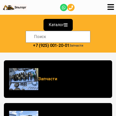
Каталог
+7 (925) 001-20-01
Запчасти
Запчасти