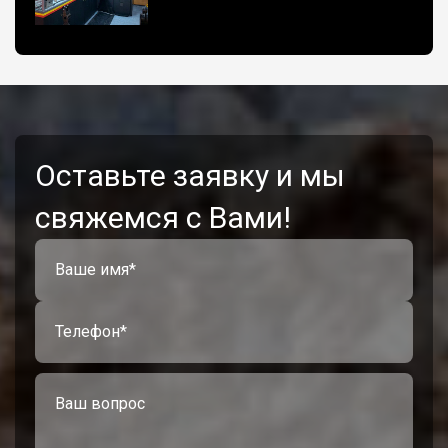
Оставьте заявку и мы
свяжемся с Вами!