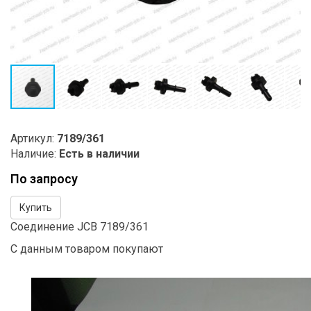
Артикул:
7189/361
Наличие:
Есть в наличии
По запросу
Купить
Соединение JCB 7189/361
С данным товаром покупают