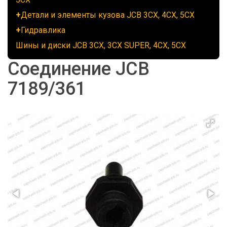
Детали и элементы кузова JCB 3CX, 4CX, 5CX
Гидравлика
Шины и диски JCB 3CX, 3CX SUPER, 4CX, 5CX
Соединение JCB
7189/361