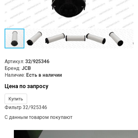
Артикул:
32/925346
Бренд:
JCB
Наличие:
Есть в наличии
Цена по запросу
Купить
Фильтр 32/925346
С данным товаром покупают