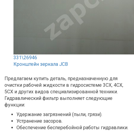
331\26946
Кронштейн зеркала JCB
Предлагаем купить деталь, предназначенную для
очистки рабочей жидкости в гидросистеме 3СХ, 4СХ,
5СХ и других видов специализированной техники.
Гидравлический фильтр выполняет следующие
функции:
Удержание загрязнений (пыли, грязи).
Устранение засоров.
Обеспечение бесперебойной работы гидравлики.