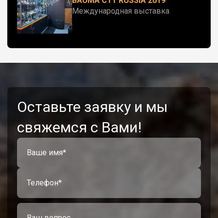
BAUMA CTT RUSSIA 2019
Международная выставка
Оставьте заявку и мы
свяжемся с Вами!