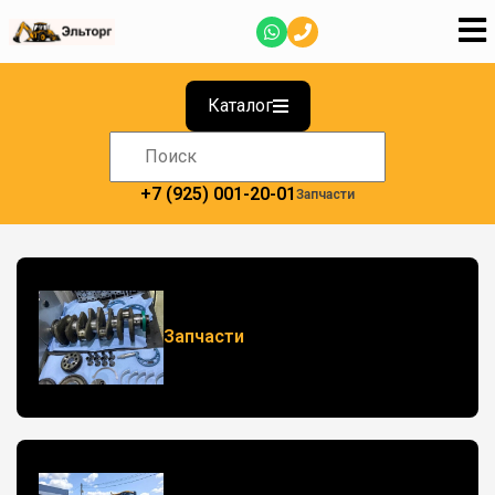
Каталог
+7 (925) 001-20-01
Запчасти
Запчасти