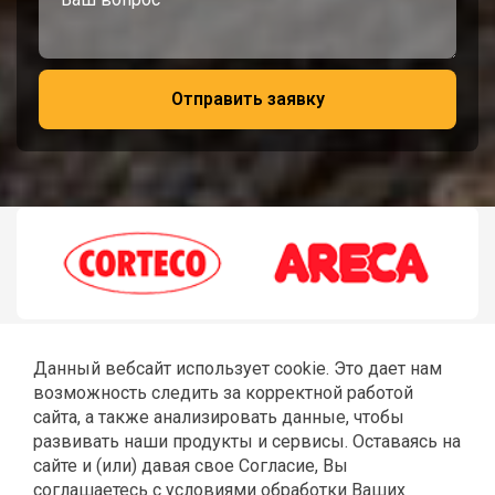
Отправить заявку
Данный вебсайт использует cookie. Это дает нам
возможность следить за корректной работой
сайта, а также анализировать данные, чтобы
развивать наши продукты и сервисы. Оставаясь на
сайте и (или) давая свое Согласие, Вы
соглашаетесь с условиями обработки Ваших