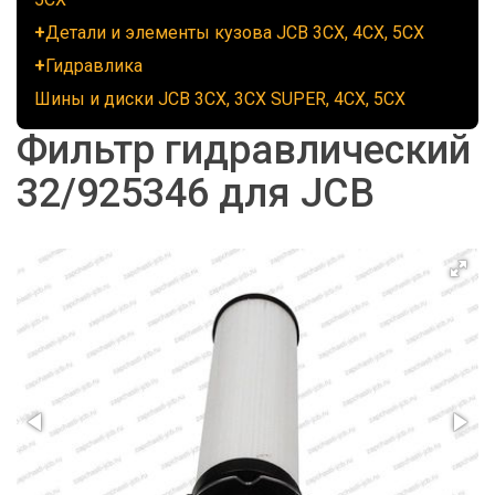
Детали и элементы кузова JCB 3CX, 4CX, 5CX
Гидравлика
Шины и диски JCB 3CX, 3CX SUPER, 4CX, 5CX
Фильтр гидравлический
32/925346 для JCB