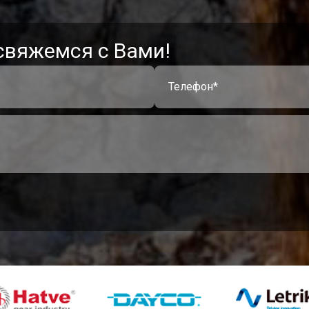
свяжемся с Вами!