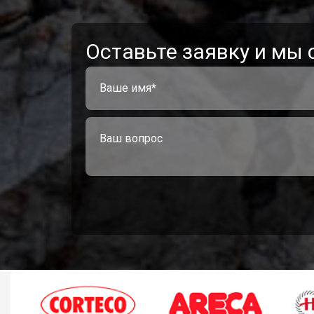
Оставьте заявку и мы 