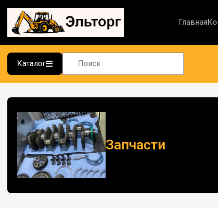
Главная
Ко
Каталог
Запчасти