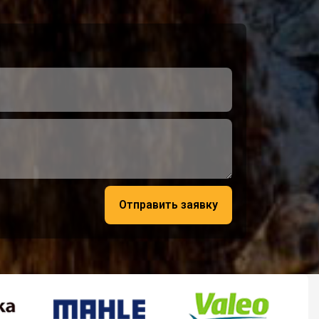
Отправить заявку