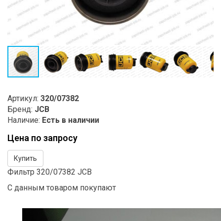
Артикул:
320/07382
Бренд:
JCB
Наличие:
Есть в наличии
Цена по запросу
Купить
Фильтр 320/07382 JCB
С данным товаром покупают