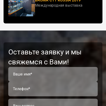
BAUMA CTT RUSSIA 2019
Международная выставка
Оставьте заявку и мы
свяжемся с Вами!