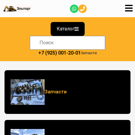
Каталог
+7 (925) 001-20-01
Запчасти
Запчасти