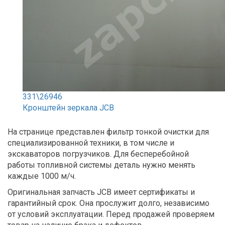
331\26946
Кронштейн зеркала JCB
На странице представлен фильтр тонкой очистки для
специализированной техники, в том числе и
экскаваторов погрузчиков. Для бесперебойной
работы топливной системы деталь нужно менять
каждые 1000 м/ч.
Оригинальная запчасть JCB имеет сертификаты и
гарантийный срок. Она прослужит долго, независимо
от условий эксплуатации. Перед продажей проверяем