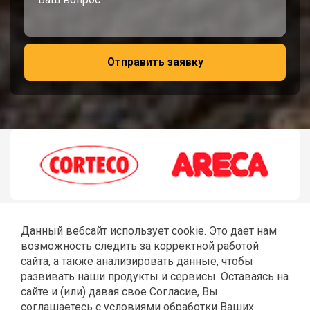
Отправить заявку
Данный вебсайт использует cookie. Это дает нам
возможность следить за корректной работой
сайта, а также анализировать данные, чтобы
развивать наши продукты и сервисы. Оставаясь на
сайте и (или) давая свое Согласие, Вы
соглашаетесь с условиями обработки Ваших