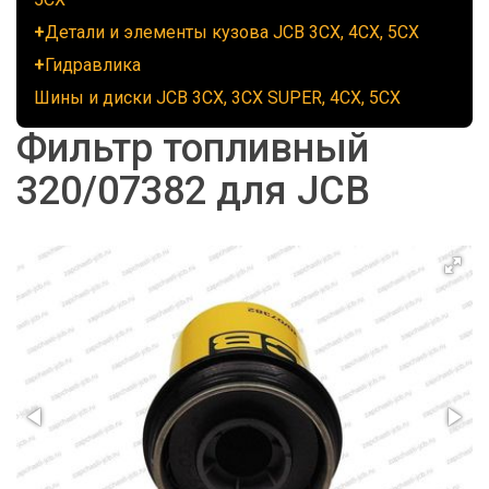
Детали и элементы кузова JCB 3CX, 4CX, 5CX
Гидравлика
Шины и диски JCB 3CX, 3CX SUPER, 4CX, 5CX
Фильтр топливный
320/07382 для JCB