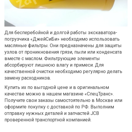
Для бесперебойной и долгой работы экскаватора-
погрузчика «ДжейСиБи» необходимо использовать
масляные фильтры. Они предназначены для защиты
узлов от проникновения грязи, пыли или конденсата
вместе с маслом. Фильтрующие элементы
абсорбируют лишнюю влагу и примеси. Для
качественной очистки необходимо регулярно делать
замену расходников.
Купить их по выгодной цене и в оригинальном
качестве можно в нашем магазине «СпецТранс».
Получите свои заказы самостоятельно в Москве или
оформите покупку с доставкой по РФ. Выполним
отправку нужных деталей и запчастей JCB
проверенной транспортной компанией.