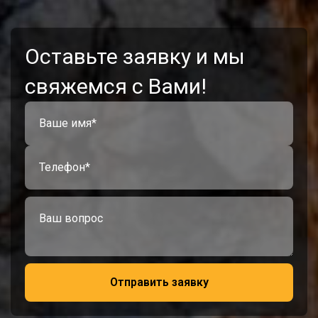
Оставьте заявку и мы
свяжемся с Вами!
Отправить заявку