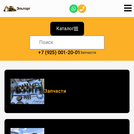
Каталог
+7 (925) 001-20-01
Запчасти
Запчасти