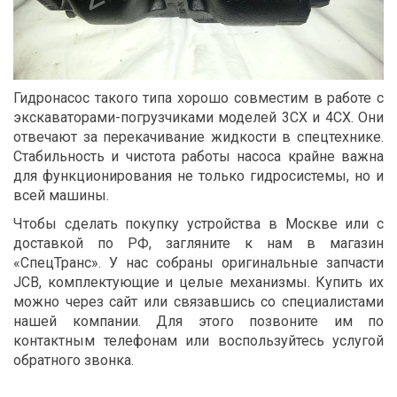
Гидронасос такого типа хорошо совместим в работе с
экскаваторами-погрузчиками моделей 3CX и 4CX. Они
отвечают за перекачивание жидкости в спецтехнике.
Стабильность и чистота работы насоса крайне важна
для функционирования не только гидросистемы, но и
всей машины.
Чтобы сделать покупку устройства в Москве или с
доставкой по РФ, загляните к нам в магазин
«СпецТранс». У нас собраны оригинальные запчасти
JCB, комплектующие и целые механизмы. Купить их
можно через сайт или связавшись со специалистами
нашей компании. Для этого позвоните им по
контактным телефонам или воспользуйтесь услугой
обратного звонка.