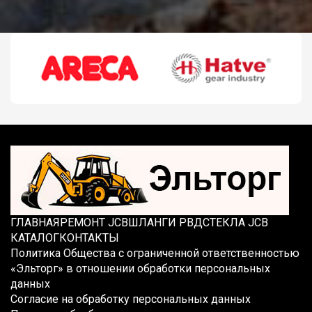
ГЛАВНАЯ
РЕМОНТ JCB
ШЛАНГИ РВД
СТЕКЛА JCB
КАТАЛОГ
КОНТАКТЫ
Политика Общества с ограниченной ответственностью
«Эльторг» в отношении обработки персональных
данных
Согласие на обработку персональных данных