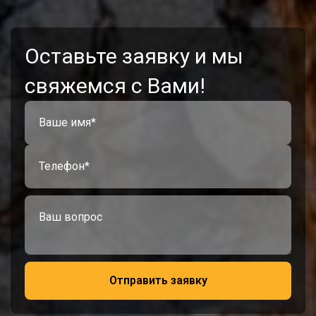
Оставьте заявку и мы
свяжемся с Вами!
Отправить заявку