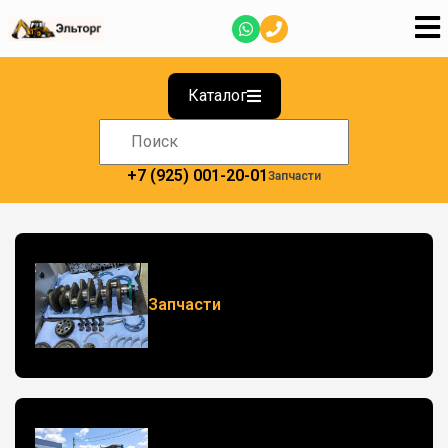
Каталог
+7 (925) 001-20-01
Запчасти
Запчасти