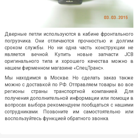
Дверные петли используются в кабине фронтального
погрузчика. Они отличаются прочностью и долгим
сроком службы. Но ни одна часть конструкции не
является вечной. Купить новые запчасти JCB
оригинального типа и хорошего качества можно в
нашем фирменном магазине «СпецТранс».
Мы находимся в Москве. Но сделать заказ также
можно с доставкой по РФ. Отправляем товары во все
регионы страны транспортной компанией. Для
получения дополнительной информации или помощи в
вопросах выбора рекомендуем пообщаться с нашими
сотрудниками. Позвоните им самостоятельно или
воспользуйтесь функцией обратного звонка.