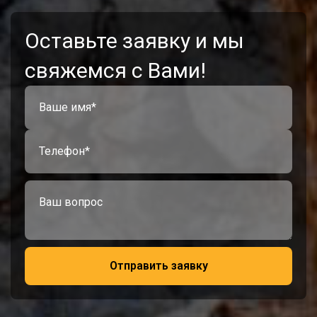
Оставьте заявку и мы
свяжемся с Вами!
Отправить заявку