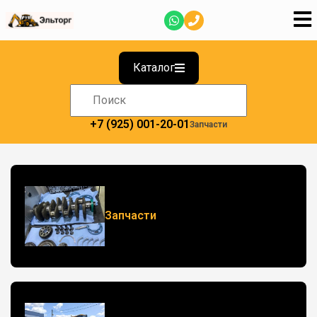
Каталог
+7 (925) 001-20-01
Запчасти
Запчасти