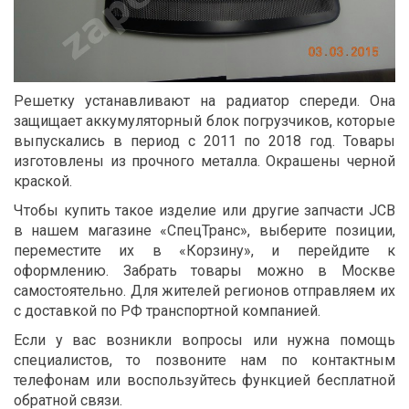
Решетку устанавливают на радиатор спереди. Она
защищает аккумуляторный блок погрузчиков, которые
выпускались в период с 2011 по 2018 год. Товары
изготовлены из прочного металла. Окрашены черной
краской.
Чтобы купить такое изделие или другие запчасти JCB
в нашем магазине «СпецТранс», выберите позиции,
переместите их в «Корзину», и перейдите к
оформлению. Забрать товары можно в Москве
самостоятельно. Для жителей регионов отправляем их
с доставкой по РФ транспортной компанией.
Если у вас возникли вопросы или нужна помощь
специалистов, то позвоните нам по контактным
телефонам или воспользуйтесь функцией бесплатной
обратной связи.