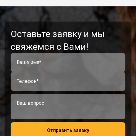
Оставьте заявку и мы
свяжемся с Вами!
Отправить заявку