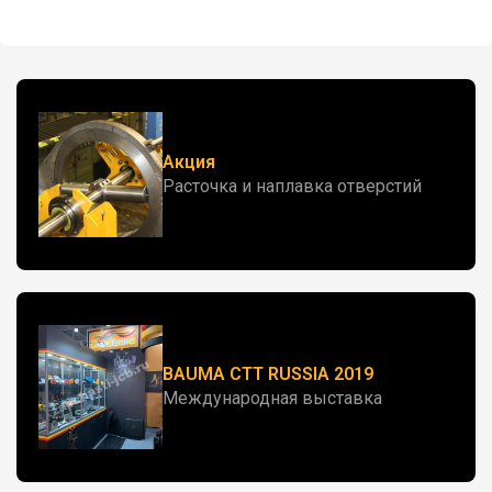
Акция
Расточка и наплавка отверстий
BAUMA CTT RUSSIA 2019
Международная выставка