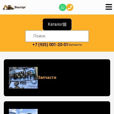
Каталог
+7 (925) 001-20-01
Запчасти
Запчасти