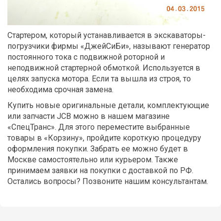
Стартером, который устанавливается в экскаваторы-
погрузчики фирмы «ДжейСиБи», называют генератор
постоянного тока с подвижной роторной и
неподвижной стартерной обмоткой. Используется в
целях запуска мотора. Если та вышла из строя, то
необходима срочная замена.
Купить новые оригинальные детали, комплектующие
или запчасти JCB можно в нашем магазине
«СпецТранс». Для этого переместите выбранные
товары в «Корзину», пройдите короткую процедуру
оформления покупки. Забрать ее можно будет в
Москве самостоятельно или курьером. Также
принимаем заявки на покупки с доставкой по РФ.
Остались вопросы? Позвоните нашим консультантам.