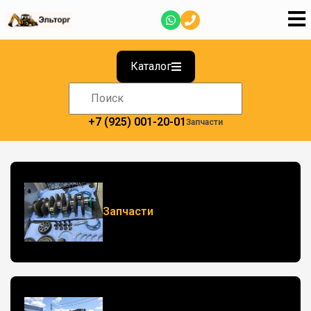
Каталог
+7 (925) 001-20-01
Запчасти
Запчасти