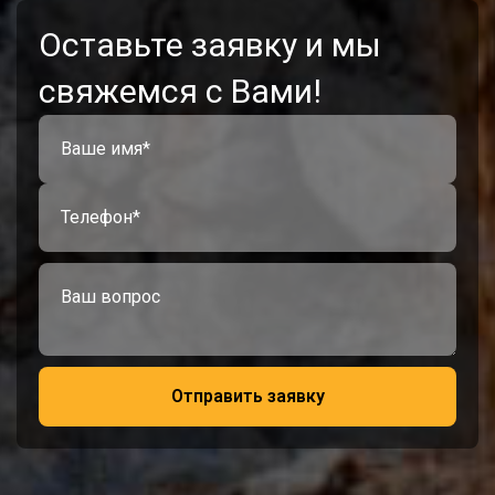
Оставьте заявку и мы
свяжемся с Вами!
Отправить заявку