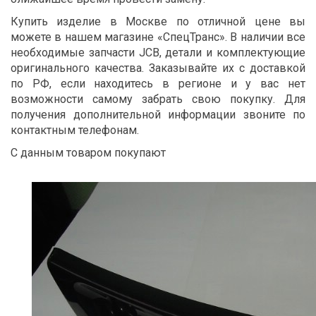
Купить изделие в Москве по отличной цене вы
можете в нашем магазине «СпецТранс». В наличии все
необходимые запчасти JCB, детали и комплектующие
оригинального качества. Заказывайте их с доставкой
по РФ, если находитесь в регионе и у вас нет
возможности самому забрать свою покупку. Для
получения дополнительной информации звоните по
контактным телефонам.
С данным товаром покупают