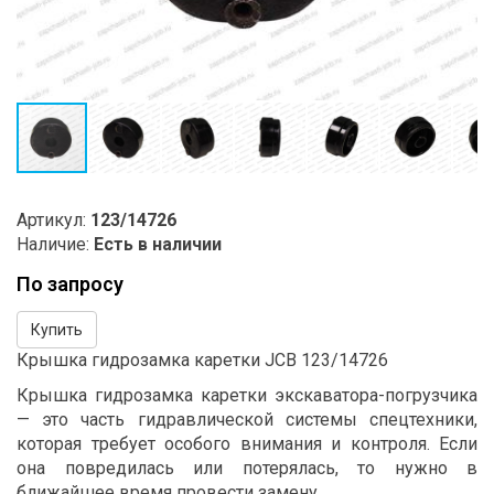
Артикул:
123/14726
Наличие:
Есть в наличии
По запросу
Купить
Крышка гидрозамка каретки JCB 123/14726
Крышка гидрозамка каретки экскаватора-погрузчика
— это часть гидравлической системы спецтехники,
которая требует особого внимания и контроля. Если
она повредилась или потерялась, то нужно в
ближайшее время провести замену.