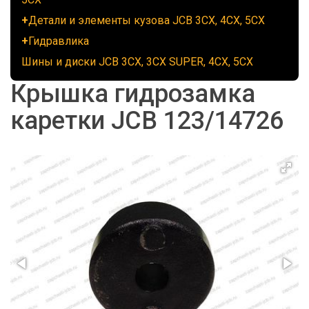
Детали и элементы кузова JCB 3CX, 4CX, 5CX
Гидравлика
Шины и диски JCB 3CX, 3CX SUPER, 4CX, 5CX
Крышка гидрозамка
каретки JCB 123/14726