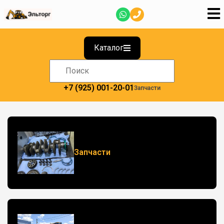
Каталог
+7 (925) 001-20-01
Запчасти
Запчасти