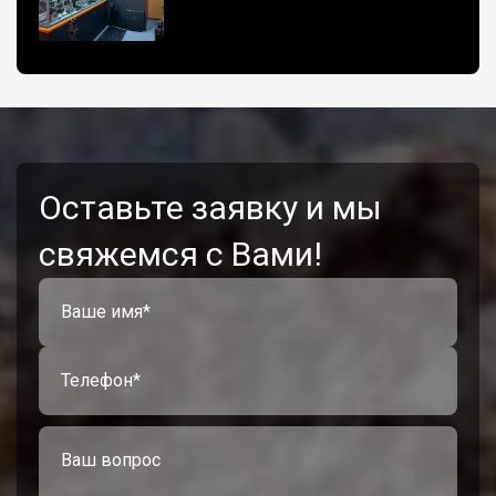
Оставьте заявку и мы
свяжемся с Вами!