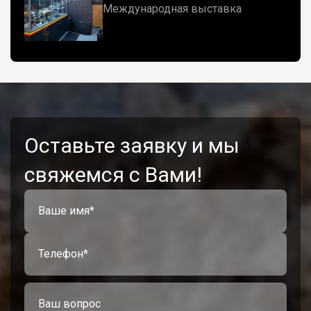
Международная выставка
Оставьте заявку и мы
свяжемся с Вами!