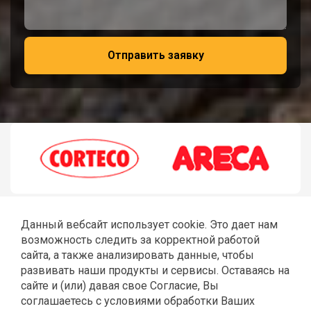
Отправить заявку
Данный вебсайт использует cookie. Это дает нам
возможность следить за корректной работой
сайта, а также анализировать данные, чтобы
развивать наши продукты и сервисы. Оставаясь на
сайте и (или) давая свое Согласие, Вы
соглашаетесь с условиями обработки Ваших