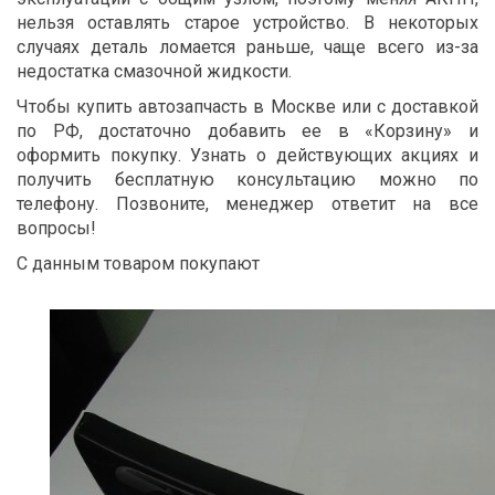
нельзя оставлять старое устройство. В некоторых
случаях деталь ломается раньше, чаще всего из-за
недостатка смазочной жидкости.
Чтобы купить автозапчасть в Москве или с доставкой
по РФ, достаточно добавить ее в «Корзину» и
оформить покупку. Узнать о действующих акциях и
получить бесплатную консультацию можно по
телефону. Позвоните, менеджер ответит на все
вопросы!
С данным товаром покупают