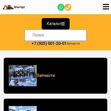
Каталог
+7 (925) 001-20-01
Запчасти
Запчасти