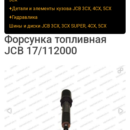
Детали и элементы кузова JCB 3CX, 4CX, 5CX
Гидравлика
Шины и диски JCB 3CX, 3CX SUPER, 4CX, 5CX
Форсунка топливная
JCB 17/112000