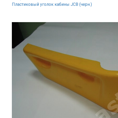
Пластиковый уголок кабины JCB (черн.)