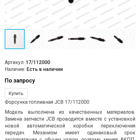
Артикул:
17/112000
Наличие:
Есть в наличии
По запросу
Купить
Форсунка топливная JCB 17/112000
Модель выполнена из качественных материалов.
Замена запчасти JCB проводится вместе с установкой
новой автоматической коробки переключения
передач. Механизм имеет одинаковый срок
эксплуатации с общим узлом, поэтому меняя АКПП,