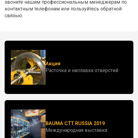
звоните нашим профессиональным менеджерам по
контактным телефонам или пользуйтесь обратной
связью.
Акция
Расточка и наплавка отверстий
BAUMA CTT RUSSIA 2019
Международная выставка