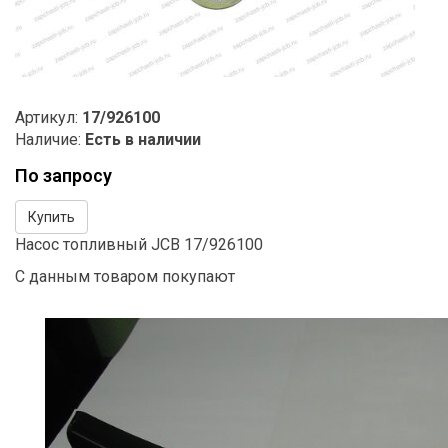
Артикул:
17/926100
Наличие:
Есть в наличии
По запросу
Купить
Насос топливный JCB 17/926100
С данным товаром покупают