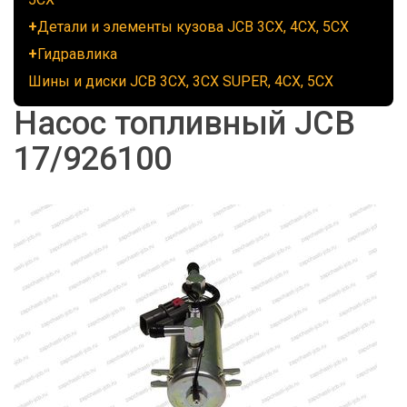
Детали и элементы кузова JCB 3CX, 4CX, 5CX
Гидравлика
Шины и диски JCB 3CX, 3CX SUPER, 4CX, 5CX
Насос топливный JCB
17/926100