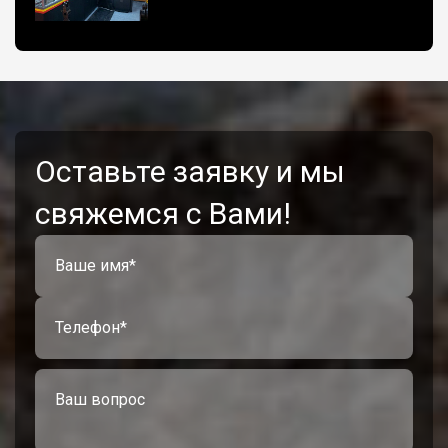
Оставьте заявку и мы
свяжемся с Вами!