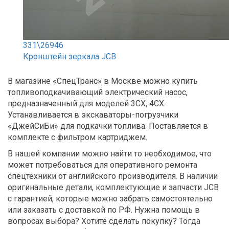
331\26946
Кронштейн зеркала JCB
В магазине «СпецТранс» в Москве можно купить
топливоподкачивающий электрический насос,
предназначенный для моделей 3СХ, 4СХ.
Устанавливается в экскаваторы-погрузчики
«ДжейСиБи» для подкачки топлива. Поставляется в
комплекте с фильтром картриджем.
В нашей компании можно найти то необходимое, что
может потребоваться для оперативного ремонта
спецтехники от английского производителя. В наличии
оригинальные детали, комплектующие и запчасти JCB
с гарантией, которые можно забрать самостоятельно
или заказать с доставкой по РФ. Нужна помощь в
вопросах выбора? Хотите сделать покупку? Тогда