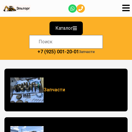
Каталог
+7 (925) 001-20-01
Запчасти
Запчасти