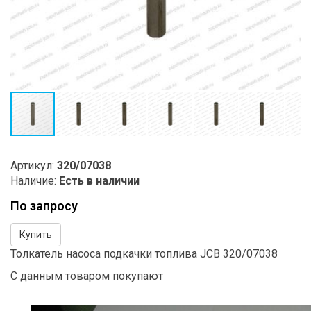
Артикул:
320/07038
Наличие:
Есть в наличии
По запросу
Купить
Толкатель насоса подкачки топлива JCB 320/07038
С данным товаром покупают