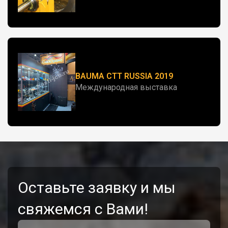
BAUMA CTT RUSSIA 2019
Международная выставка
Оставьте заявку и мы
свяжемся с Вами!