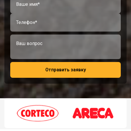
Отправить заявку