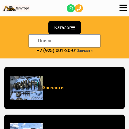
Каталог
+7 (925) 001-20-01
Запчасти
Запчасти