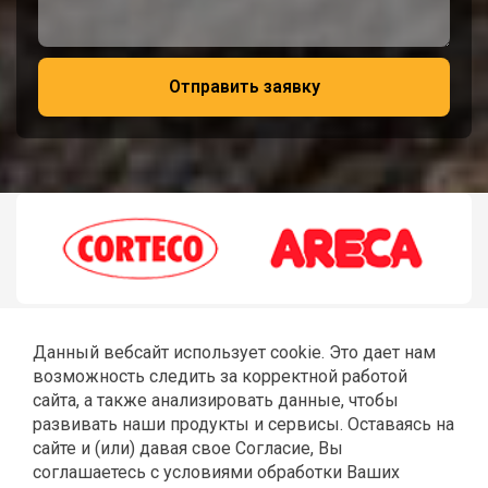
Отправить заявку
Данный вебсайт использует cookie. Это дает нам
возможность следить за корректной работой
сайта, а также анализировать данные, чтобы
развивать наши продукты и сервисы. Оставаясь на
сайте и (или) давая свое Согласие, Вы
соглашаетесь с условиями обработки Ваших