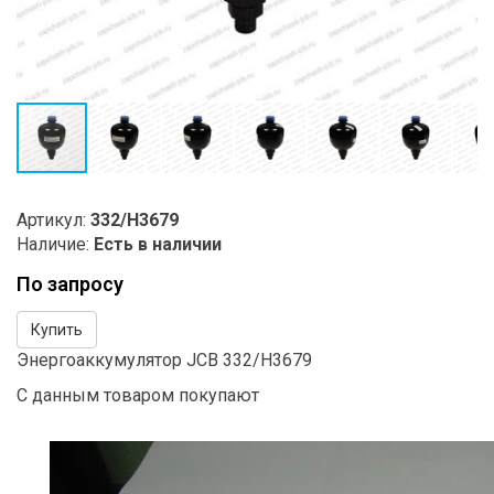
Артикул:
332/H3679
Наличие:
Есть в наличии
По запросу
Купить
Энергоаккумулятор JCB 332/H3679
С данным товаром покупают