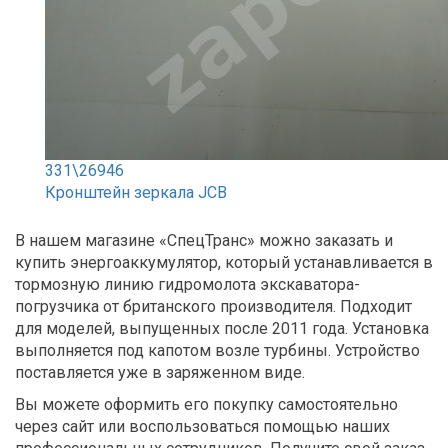
331\26946
Кронштейн зеркала JCB
В нашем магазине «СпецТранс» можно заказать и
купить энергоаккумулятор, который устанавливается в
тормозную линию гидромолота экскаватора-
погрузчика от британского производителя. Подходит
для моделей, выпущенных после 2011 года. Установка
выполняется под капотом возле турбины. Устройство
поставляется уже в заряженном виде.
Вы можете оформить его покупку самостоятельно
через сайт или воспользоваться помощью наших