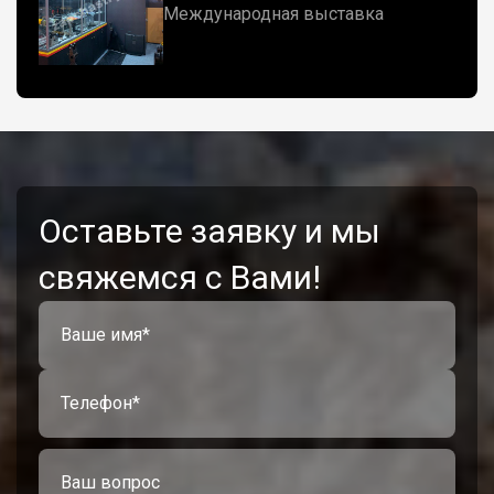
Международная выставка
Оставьте заявку и мы
свяжемся с Вами!