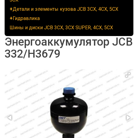
Детали и элементы кузова JCB 3CX, 4CX, 5CX
Гидравлика
Шины и диски JCB 3CX, 3CX SUPER, 4CX, 5CX
Энергоаккумулятор JCB
332/H3679