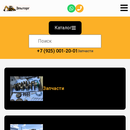
Каталог
+7 (925) 001-20-01
Запчасти
Запчасти