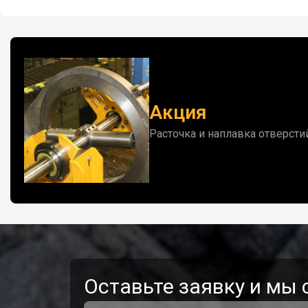
Акция
Расточка и наплавка отверсти
Оставьте заявку и мы 