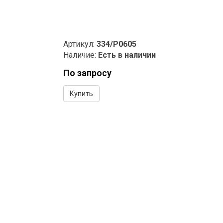
Артикул:
334/P0605
Наличие:
Есть в наличии
По запросу
Купить