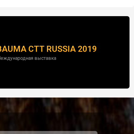
BAUMA CTT RUSSIA 2019
еждународная выставка