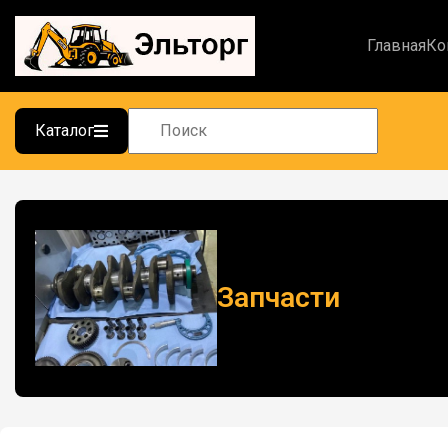
Главная
Ко
Каталог
Запчасти