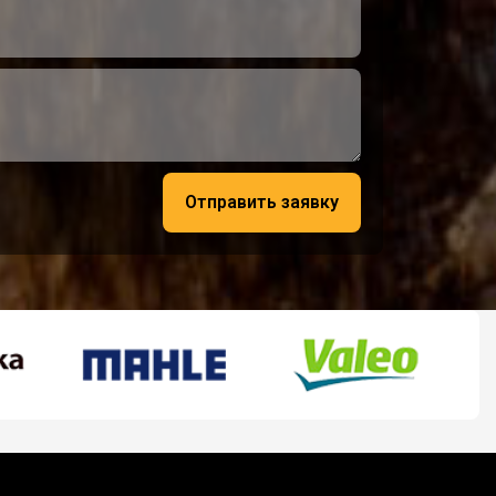
Отправить заявку