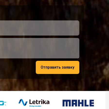
Отправить заявку