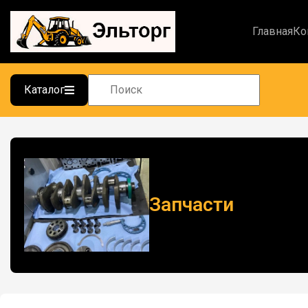
Главная
Ко
Каталог
Запчасти