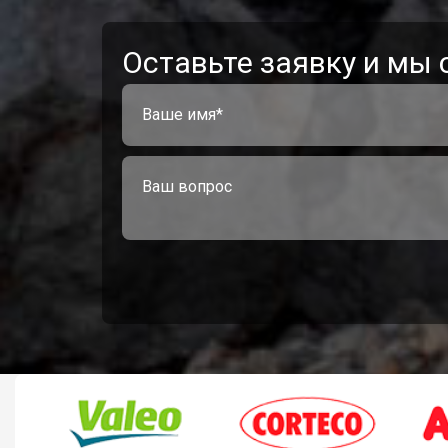
Оставьте заявку и мы 