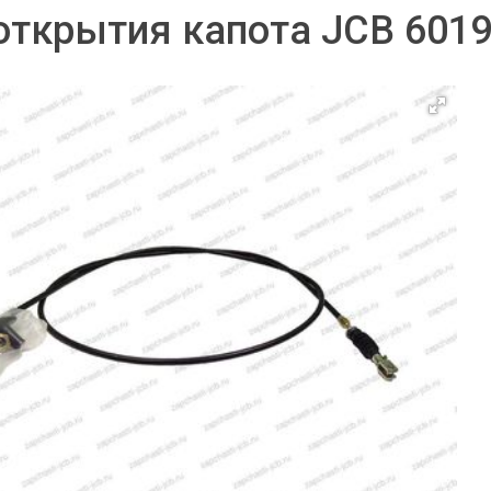
открытия капота JCB 6019