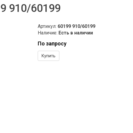
9 910/60199
Артикул:
60199 910/60199
Наличие:
Есть в наличии
По запросу
Купить