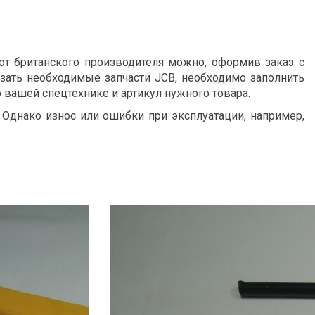
 от британского производителя можно, оформив заказ с
азать необходимые запчасти JCB, необходимо заполнить
 вашей спецтехнике и артикул нужного товара.
 Однако износ или ошибки при эксплуатации, например,