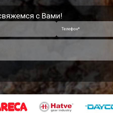
свяжемся с Вами!