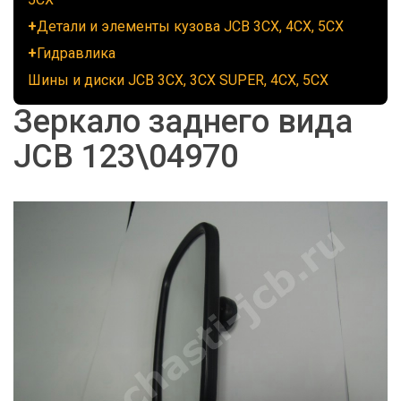
Детали и элементы кузова JCB 3CX, 4CX, 5CX
Гидравлика
Шины и диски JCB 3CX, 3CX SUPER, 4CX, 5CX
Зеркало заднего вида
JCB 123\04970