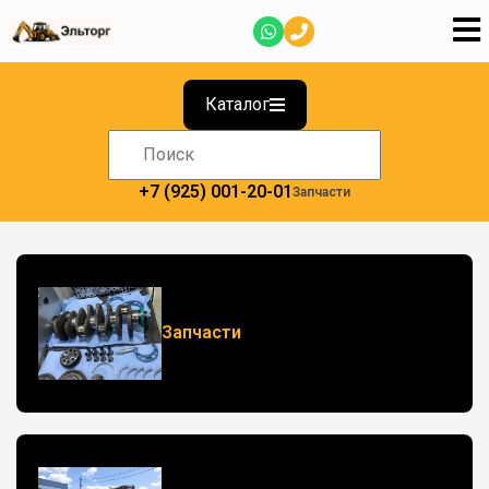
Каталог
+7 (925) 001-20-01
Запчасти
Запчасти