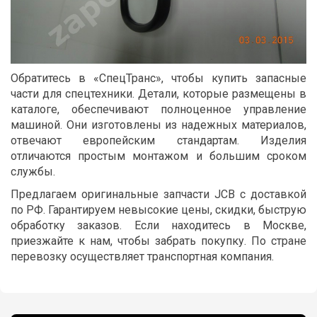
Обратитесь в «СпецТранс», чтобы купить запасные
части для спецтехники. Детали, которые размещены в
каталоге, обеспечивают полноценное управление
машиной. Они изготовлены из надежных материалов,
отвечают европейским стандартам. Изделия
отличаются простым монтажом и большим сроком
службы.
Предлагаем оригинальные запчасти JCB с доставкой
по РФ. Гарантируем невысокие цены, скидки, быструю
обработку заказов. Если находитесь в Москве,
приезжайте к нам, чтобы забрать покупку. По стране
перевозку осуществляет транспортная компания.