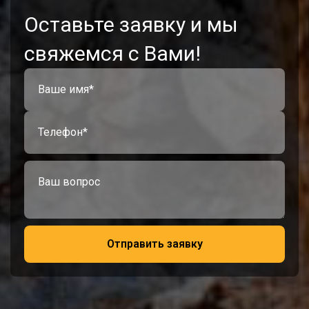
Оставьте заявку и мы
свяжемся с Вами!
Отправить заявку