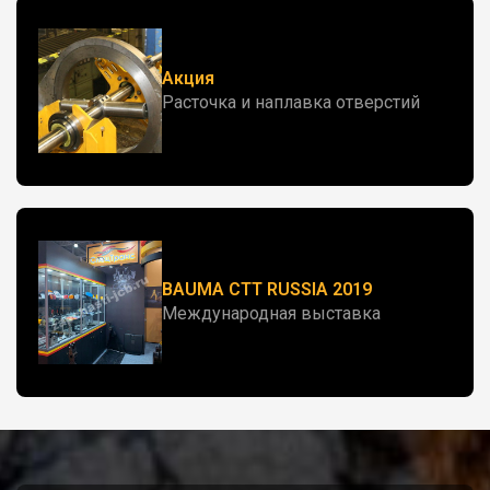
Акция
Расточка и наплавка отверстий
BAUMA CTT RUSSIA 2019
Международная выставка